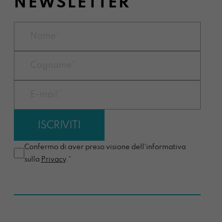
NEWSLETTER
Confermo di aver preso visione dell'informativa
sulla
Privacy
.*