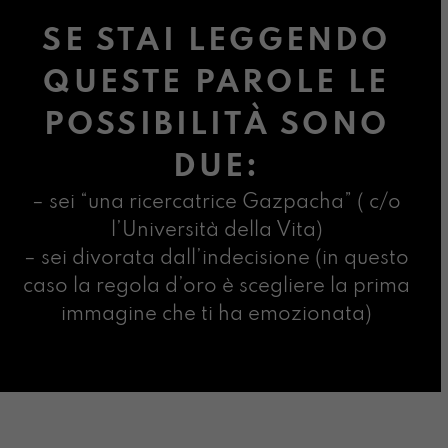
SE STAI LEGGENDO
QUESTE PAROLE LE
POSSIBILITÀ SONO
DUE:
– sei “una ricercatrice Gazpacha” ( c/o
l’Università della Vita)
– sei divorata dall’indecisione (in questo
caso la regola d’oro è scegliere la prima
immagine che ti ha emozionata)