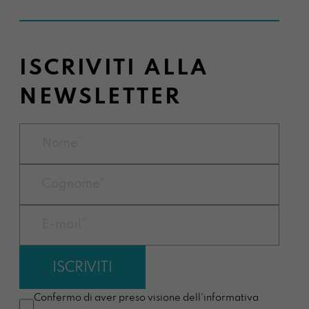
ISCRIVITI ALLA
NEWSLETTER
Confermo di aver preso visione dell'informativa