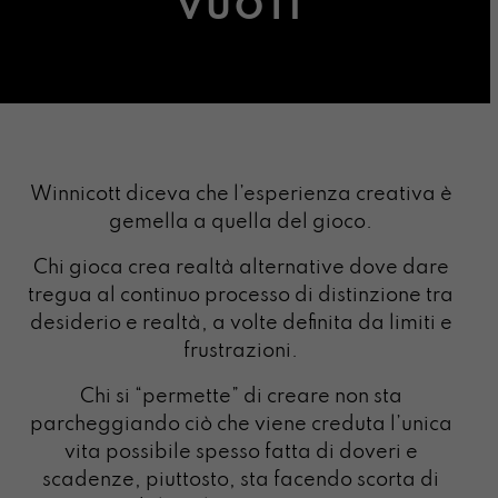
VUOTI
Winnicott diceva che l’esperienza creativa è
gemella a quella del gioco.
Chi gioca crea realtà alternative dove dare
tregua al continuo processo di distinzione tra
desiderio e realtà, a volte definita da limiti e
frustrazioni.
Chi si “permette” di creare non sta
parcheggiando ciò che viene creduta l’unica
vita possibile spesso fatta di doveri e
scadenze, piuttosto, sta facendo scorta di