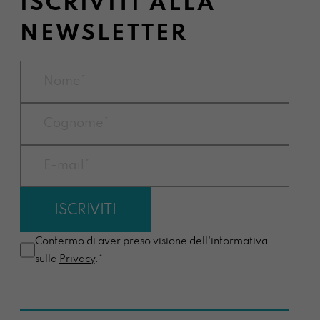
ISCRIVITI ALLA
NEWSLETTER
Confermo di aver preso visione dell'informativa
sulla
Privacy
.*