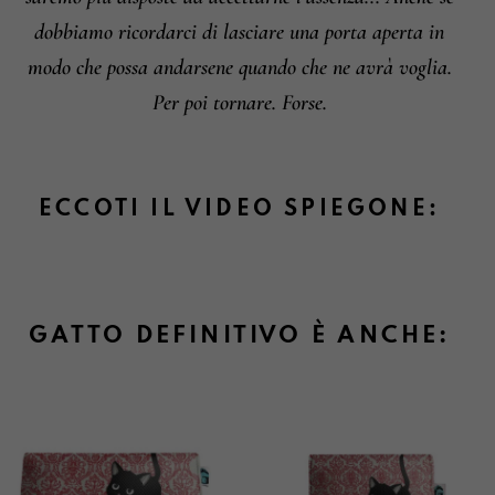
dobbiamo ricordarci di lasciare una porta aperta in
modo che possa andarsene quando che ne avrà voglia.
Per poi tornare. Forse.
ECCOTI IL VIDEO SPIEGONE:
GATTO DEFINITIVO È ANCHE: