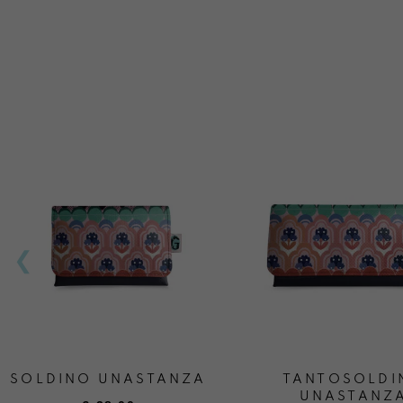
SOLDINO UNASTANZA
TANTOSOLDI
UNASTANZ