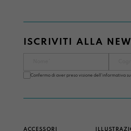
ISCRIVITI ALLA NE
Confermo di aver preso visione dell'informativa su
ACCESSORI
ILLUSTRAZI