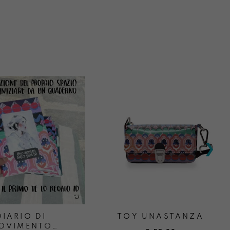
DIARIO DI
TOY UNASTANZA
OVIMENTO