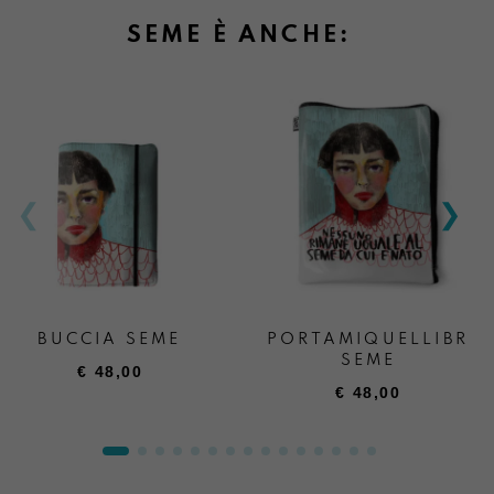
SEME È ANCHE:
BUCCIA SEME
PORTAMIQUELLIBRO
SEME
€
48,00
€
48,00