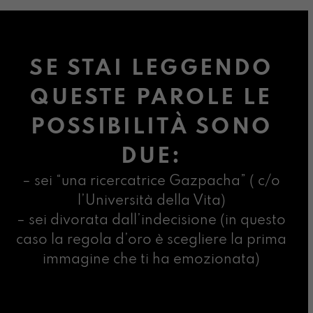
SE STAI LEGGENDO
QUESTE PAROLE LE
POSSIBILITÀ SONO
DUE:
– sei “una ricercatrice Gazpacha” ( c/o
l’Università della Vita)
– sei divorata dall’indecisione (in questo
caso la regola d’oro è scegliere la prima
immagine che ti ha emozionata)