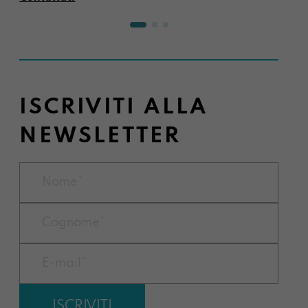
ISCRIVITI ALLA
NEWSLETTER