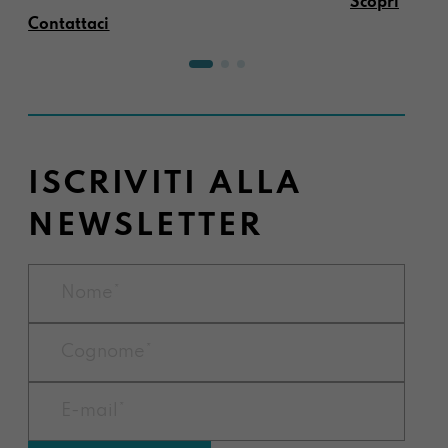
Scopri
Contattaci
ISCRIVITI ALLA
NEWSLETTER