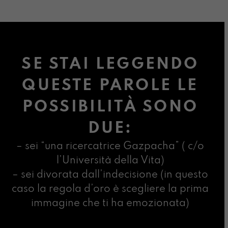
SE STAI LEGGENDO
QUESTE PAROLE LE
POSSIBILITÀ SONO
DUE:
– sei “una ricercatrice Gazpacha” ( c/o
l’Università della Vita)
– sei divorata dall’indecisione (in questo
caso la regola d’oro è scegliere la prima
immagine che ti ha emozionata)