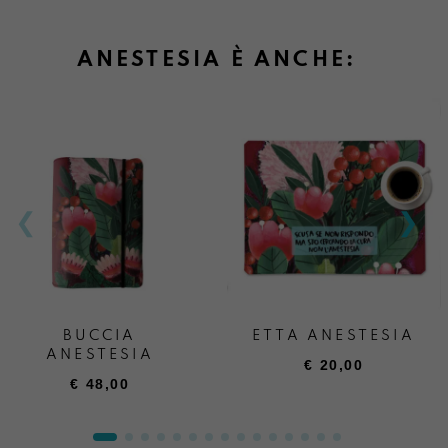
ANESTESIA È ANCHE:
BUCCIA
ETTA ANESTESIA
ANESTESIA
€
20,00
€
48,00