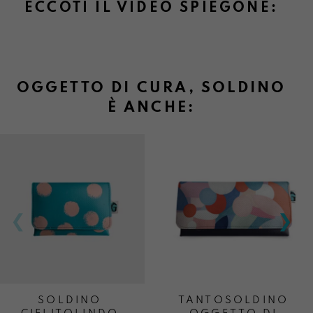
ECCOTI IL VIDEO SPIEGONE:
OGGETTO DI CURA, SOLDINO
È ANCHE:
SOLDINO
TANTOSOLDINO