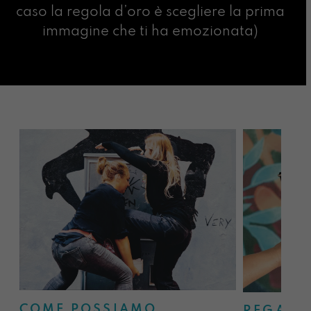
caso la regola d’oro è scegliere la prima
immagine che ti ha emozionata)
COME POSSIAMO