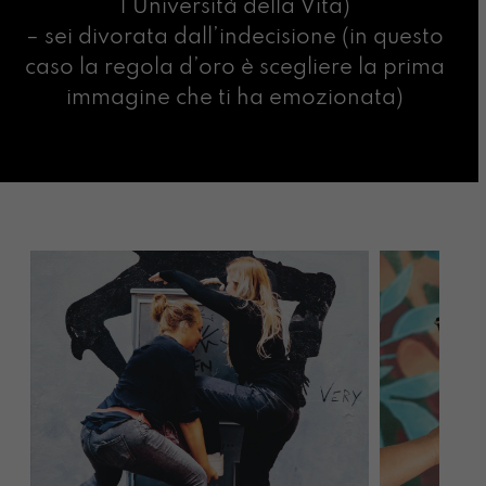
l’Università della Vita)
– sei divorata dall’indecisione (in questo
caso la regola d’oro è scegliere la prima
immagine che ti ha emozionata)