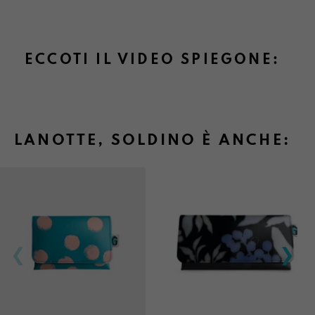
ECCOTI IL VIDEO SPIEGONE:
LANOTTE, SOLDINO È ANCHE: