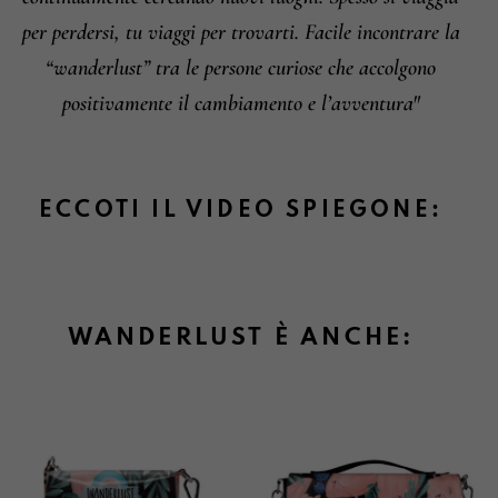
per perdersi, tu viaggi per trovarti. Facile incontrare la
“wanderlust” tra le persone curiose che accolgono
positivamente il cambiamento e l’avventura"
ECCOTI IL VIDEO SPIEGONE:
WANDERLUST È ANCHE: