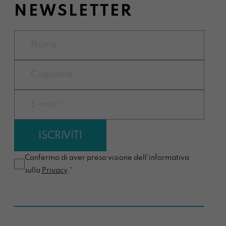
NEWSLETTER
Confermo di aver preso visione dell'informativa
sulla
Privacy
.*