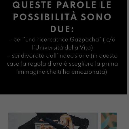
QUESTE PAROLE LE
POSSIBILITÀ SONO
DUE:
– sei “una ricercatrice Gazpacha” ( c/o
l’Università della Vita)
– sei divorata dall’indecisione (in questo
caso la regola d’oro è scegliere la prima
immagine che ti ha emozionata)