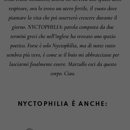
respirare, ora lo trovo un utero fertile, il vuoto dove
piantare la vita che poi osserverò crescere durante il
giorno. NYCTOPHILIA: parola composta da due
termini greci che nell’inglese ha trovato uno spazio
poetico. Forse è solo Nyctophilia, ma di notte tutto
sembra più vero, è come se il buio mi abbracciasse per
lasciarmi finalmente essere. Marzullo esci da questo
corpo. Ciao.
NYCTOPHILIA È ANCHE: