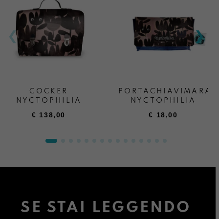
COCKER
PORTACHIAVIMARA
NYCTOPHILIA
NYCTOPHILIA
€
138,00
€
18,00
SE STAI LEGGENDO