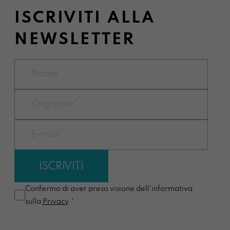
ISCRIVITI ALLA
NEWSLETTER
Confermo di aver preso visione dell'informativa
sulla
Privacy
.*