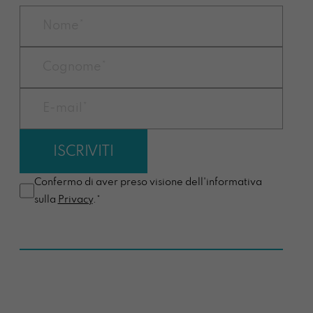
Confermo di aver preso visione dell'informativa
sulla
Privacy
.*