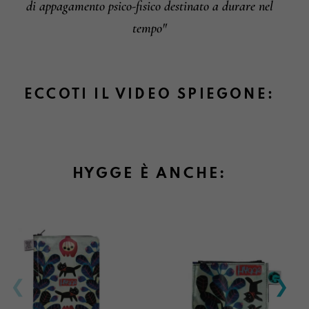
di appagamento psico-fisico destinato a durare nel
tempo"
ECCOTI IL VIDEO SPIEGONE:
HYGGE È ANCHE: