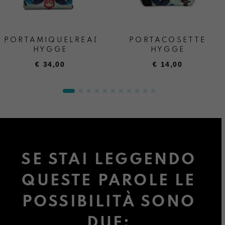
PORTAMIQUELREADER
PORTACOSETTE
HYGGE
HYGGE
€
34,00
€
14,00
SE STAI LEGGENDO
QUESTE PAROLE LE
POSSIBILITÀ SONO
DUE: