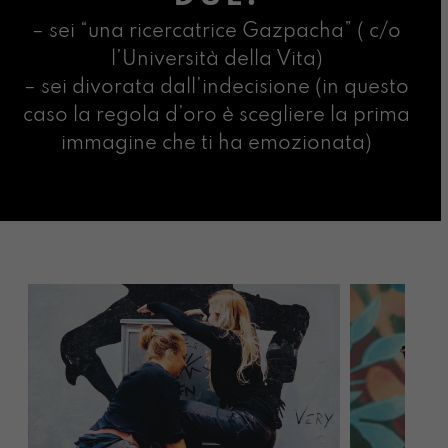
– sei “una ricercatrice Gazpacha” ( c/o
l’Università della Vita)
– sei divorata dall’indecisione (in questo
caso la regola d’oro è scegliere la prima
immagine che ti ha emozionata)