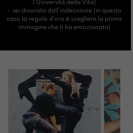
l’Università della Vita)
– sei divorata dall’indecisione (in questo
caso la regola d’oro è scegliere la prima
immagine che ti ha emozionata)