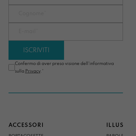
Confermo di aver preso visione dell'informativa
sulla
Privacy
.*
ACCESSORI
ILLUSTRA