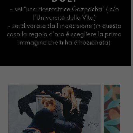
– sei “una ricercatrice Gazpacha” ( c/o
l’Università della Vita)
– sei divorata dall’indecisione (in questo
caso la regola d’oro è scegliere la prima
immagine che ti ha emozionata)