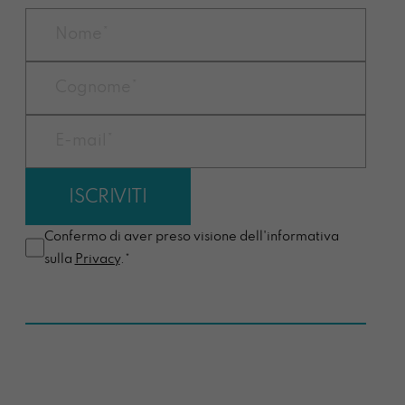
Confermo di aver preso visione dell'informativa
sulla
Privacy
.*