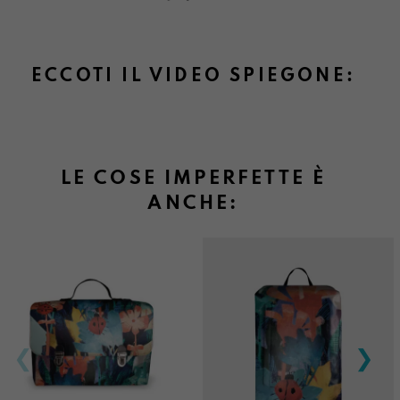
ECCOTI IL VIDEO SPIEGONE:
LE COSE IMPERFETTE È
ANCHE: