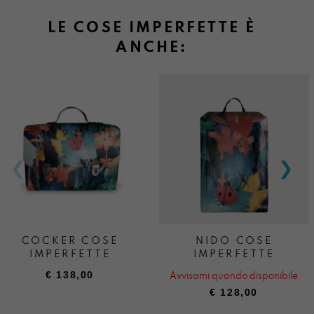
LE COSE IMPERFETTE È
ANCHE:
COCKER COSE
NIDO COSE
IMPERFETTE
IMPERFETTE
€
138,00
Avvisami quando disponibile
€
128,00