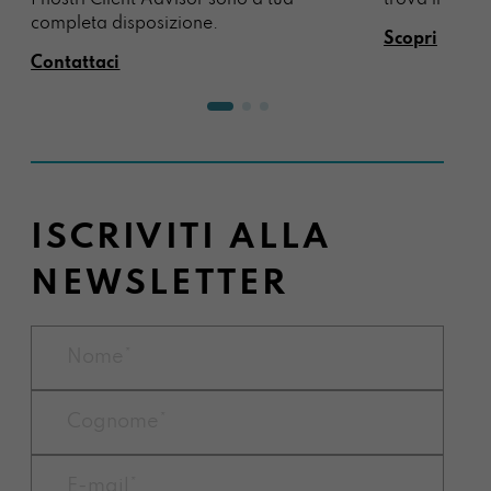
trova il regal
completa disposizione.
Scopri
Contattaci
ISCRIVITI ALLA
NEWSLETTER