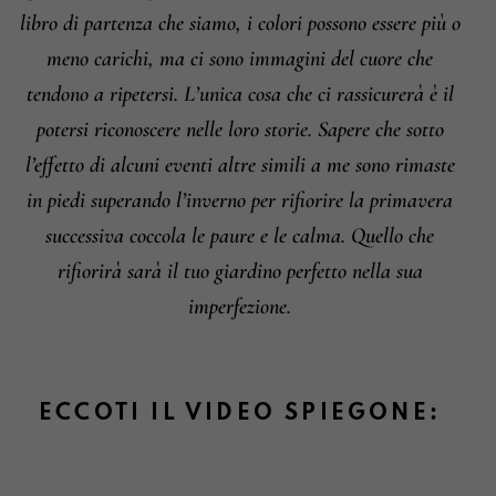
libro di partenza che siamo, i colori possono essere più o
meno carichi, ma ci sono immagini del cuore che
tendono a ripetersi. L’unica cosa che ci rassicurerà è il
potersi riconoscere nelle loro storie. Sapere che sotto
l’effetto di alcuni eventi altre simili a me sono rimaste
in piedi superando l’inverno per rifiorire la primavera
successiva coccola le paure e le calma. Quello che
rifiorirà sarà il tuo giardino perfetto nella sua
imperfezione.
ECCOTI IL VIDEO SPIEGONE: