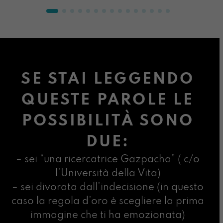
SE STAI LEGGENDO
QUESTE PAROLE LE
POSSIBILITÀ SONO
DUE:
– sei “una ricercatrice Gazpacha” ( c/o
l’Università della Vita)
– sei divorata dall’indecisione (in questo
caso la regola d’oro è scegliere la prima
immagine che ti ha emozionata)