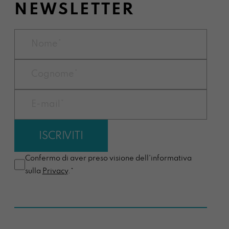
NEWSLETTER
Confermo di aver preso visione dell'informativa
sulla
Privacy
.*