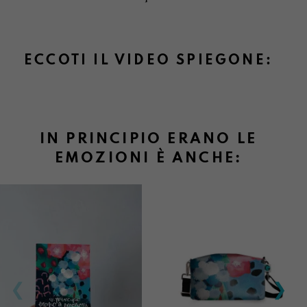
ECCOTI IL VIDEO SPIEGONE:
IN PRINCIPIO ERANO LE
EMOZIONI È ANCHE: