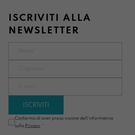
ISCRIVITI ALLA
NEWSLETTER
Confermo di aver preso visione dell'informativa
sulla
Privacy
.*