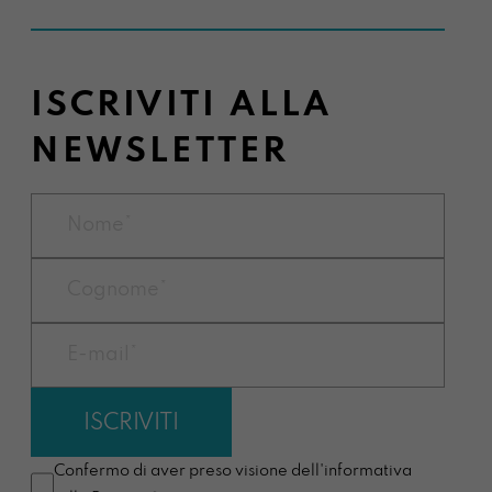
ISCRIVITI ALLA
NEWSLETTER
Confermo di aver preso visione dell'informativa