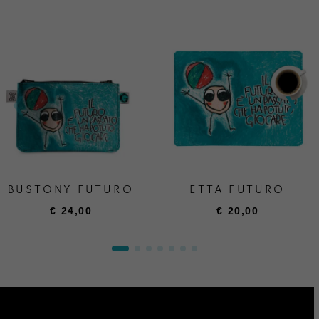
BUSTONY FUTURO
ETTA FUTURO
€
24,00
€
20,00