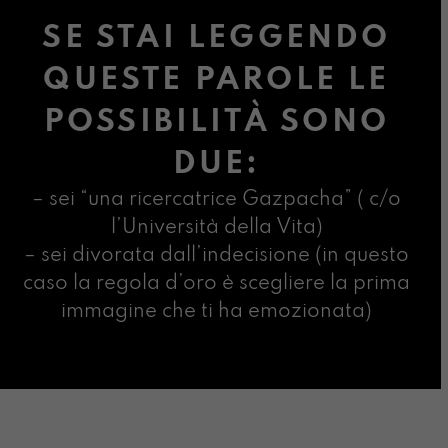
SE STAI LEGGENDO
QUESTE PAROLE LE
POSSIBILITÀ SONO
DUE:
– sei “una ricercatrice Gazpacha” ( c/o
l’Università della Vita)
– sei divorata dall’indecisione (in questo
caso la regola d’oro è scegliere la prima
immagine che ti ha emozionata)