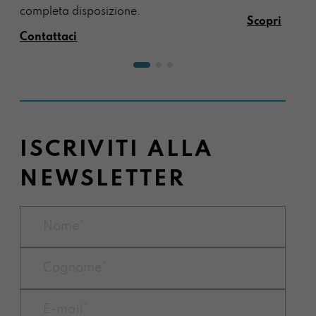
completa disposizione.
Scopri
Contattaci
ISCRIVITI ALLA
NEWSLETTER