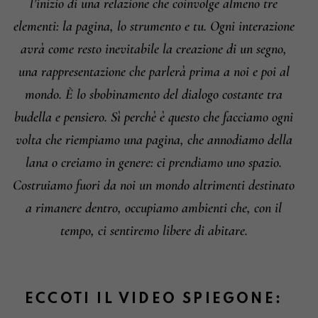
l’inizio di una relazione che coinvolge almeno tre
elementi: la pagina, lo strumento e tu. Ogni interazione
avrà come resto inevitabile la creazione di un segno,
una rappresentazione che parlerà prima a noi e poi al
mondo. È lo sbobinamento del dialogo costante tra
budella e pensiero. Sì perchè è questo che facciamo ogni
volta che riempiamo una pagina, che annodiamo della
lana o creiamo in genere: ci prendiamo uno spazio.
Costruiamo fuori da noi un mondo altrimenti destinato
a rimanere dentro, occupiamo ambienti che, con il
tempo, ci sentiremo libere di abitare.
ECCOTI IL VIDEO SPIEGONE: