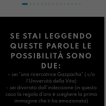
SE STAI LEGGENDO
QUESTE PAROLE LE
POSSIBILITÀ SONO
DUE:
– sei “una ricercatrice Gazpacha” ( c/o
l’Università della Vita)
– sei divorata dall’indecisione (in questo
caso la regola d’oro è scegliere la prima
immagine che ti ha emozionata)