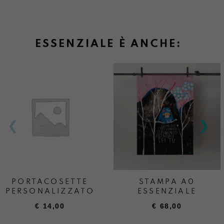
ESSENZIALE È ANCHE:
PORTACOSETTE
STAMPA A0
PERSONALIZZATO
ESSENZIALE
€
14,00
€
68,00