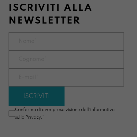
ISCRIVITI ALLA
NEWSLETTER
Confermo di aver preso visione dell'informativa
sulla
Privacy
.*