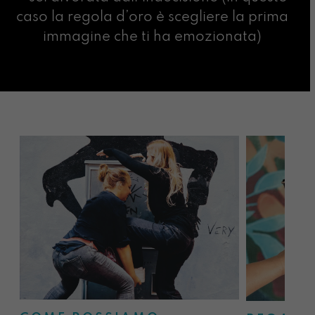
caso la regola d’oro è scegliere la prima
immagine che ti ha emozionata)