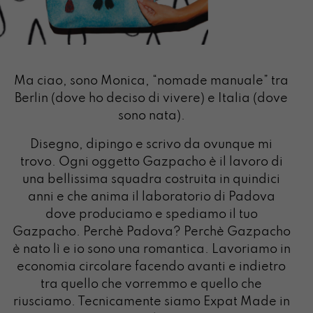
Ma ciao, sono Monica, “nomade manuale” tra
Berlin (dove ho deciso di vivere) e Italia (dove
sono nata).
Disegno, dipingo e scrivo da ovunque mi
trovo. Ogni oggetto Gazpacho è il lavoro di
una bellissima squadra costruita in quindici
anni e che anima il laboratorio di Padova
dove produciamo e spediamo il tuo
Gazpacho. Perchè Padova? Perchè Gazpacho
è nato lì e io sono una romantica. Lavoriamo in
economia circolare facendo avanti e indietro
tra quello che vorremmo e quello che
riusciamo. Tecnicamente siamo Expat Made in