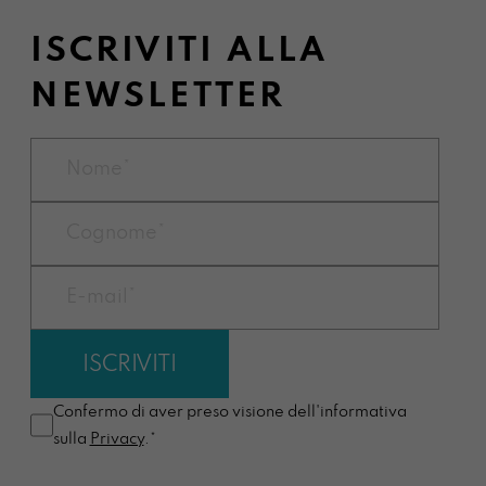
ISCRIVITI ALLA
NEWSLETTER
Confermo di aver preso visione dell'informativa
sulla
Privacy
.*