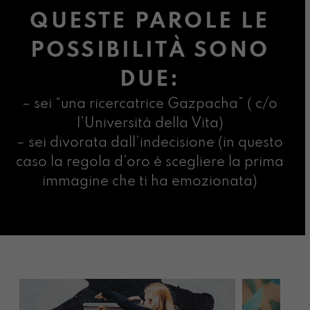
QUESTE PAROLE LE
POSSIBILITÀ SONO
DUE:
– sei “una ricercatrice Gazpacha” ( c/o
l’Università della Vita)
– sei divorata dall’indecisione (in questo
caso la regola d’oro è scegliere la prima
immagine che ti ha emozionata)