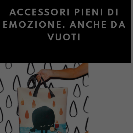
ACCESSORI PIENI DI
EMOZIONE. ANCHE DA
VUOTI