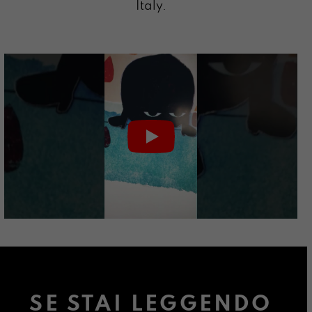
Italy.
SE STAI LEGGENDO