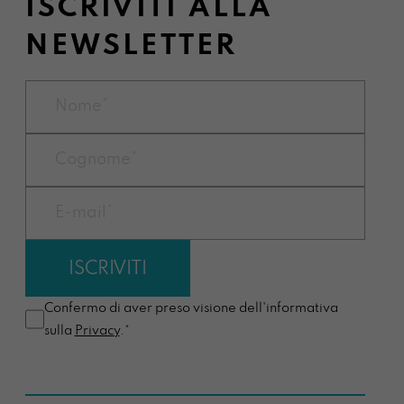
ISCRIVITI ALLA
NEWSLETTER
Confermo di aver preso visione dell'informativa
sulla
Privacy
.*