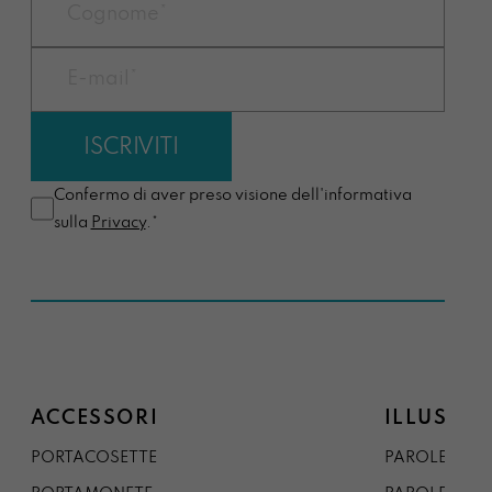
Confermo di aver preso visione dell'informativa
sulla
Privacy
.*
ACCESSORI
ILLUSTRA
PORTACOSETTE
PAROLE DAL 