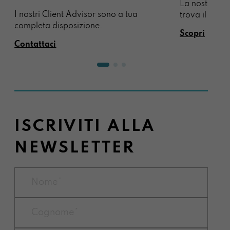
La nostra sel
I nostri Client Advisor sono a tua
trova il regal
completa disposizione.
Scopri
Contattaci
ISCRIVITI ALLA
NEWSLETTER