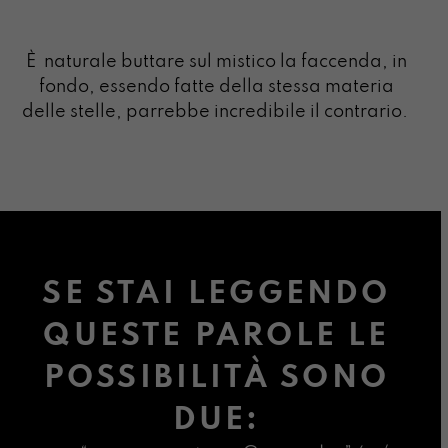
È
naturale buttare sul mistico la faccenda, in
fondo, essendo fatte della stessa materia
delle stelle, parrebbe incredibile il contrario.
SE STAI LEGGENDO
QUESTE PAROLE LE
POSSIBILITÀ SONO
DUE: