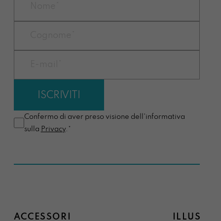
Confermo di aver preso visione dell'informativa
sulla
Privacy
.*
ACCESSORI
ILLUSTRA