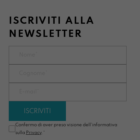
ISCRIVITI ALLA
NEWSLETTER
Confermo di aver preso visione dell'informativa
sulla
Privacy
.*